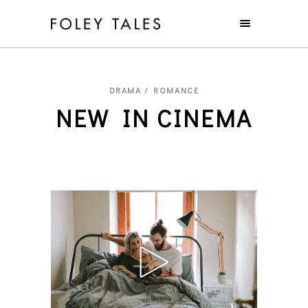
DRAMA / ROMANCE
NEW IN CINEMA