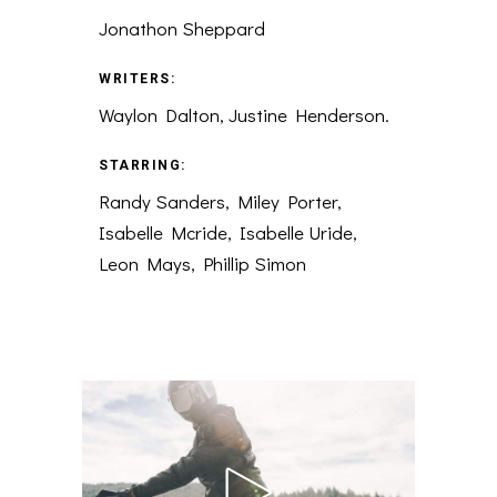
Jonathon Sheppard
WRITERS:
Waylon Dalton, Justine Henderson.
STARRING:
Randy Sanders, Miley Porter,
Isabelle Mcride, Isabelle Uride,
Leon Mays, Phillip Simon