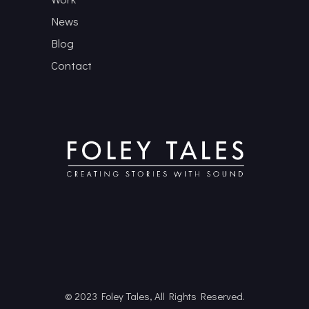
News
Blog
Contact
© 2023 Foley Tales, All Rights Reserved.