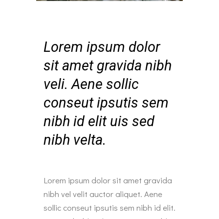
Lorem ipsum dolor
sit amet gravida nibh
veli. Aene sollic
conseut ipsutis sem
nibh id elit uis sed
nibh velta.
Lorem ipsum dolor sit amet gravida
nibh vel velit auctor aliquet. Aene
sollic conseut ipsutis sem nibh id elit.