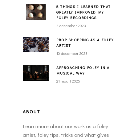
8 THINGS I LEARNED THAT
GREATLY IMPROVED MY
FOLEY RECORDINGS
3 december 2023
PROP SHOPPING AS A FOLEY
ARTIST
10 december 2023
APPROACHING FOLEY IN A
MUSICAL WAY
21 maart 2025
ABOUT
Learn more about our work as a foley
artist, foley tips, tricks and what gives