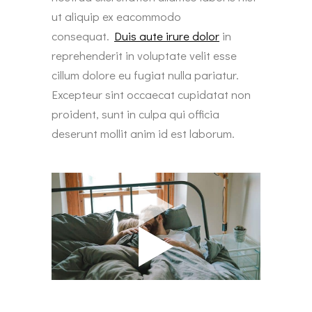
ut aliquip ex eacommodo
consequat.
Duis aute irure dolor
in
reprehenderit in voluptate velit esse
cillum dolore eu fugiat nulla pariatur.
Excepteur sint occaecat cupidatat non
proident, sunt in culpa qui officia
deserunt mollit anim id est laborum.