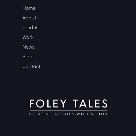
Home
About
Credits
Work
News
Blog
Contact