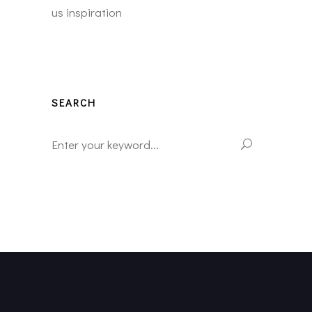
us inspiration
SEARCH