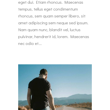
eget dui. Etiam rhoncus. Maecenas
tempus, tellus eget condimentum
rhoncus, sem quam semper libero, sit
amet adipiscing sem neque sed ipsum.
Nam quam nunc, blandit vel, luctus
pulvinar, hendrerit id, lorem. Maecenas
nec odio et