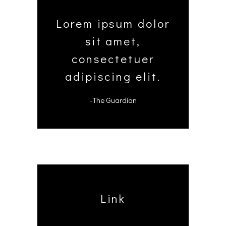
Lorem ipsum dolor
sit amet,
consectetuer
adipiscing elit.
-The Guardian
Link