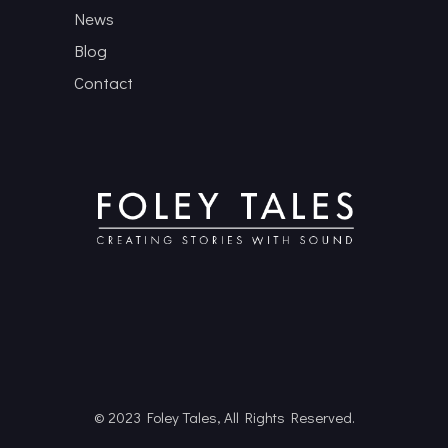
News
Blog
Contact
© 2023 Foley Tales, All Rights Reserved.