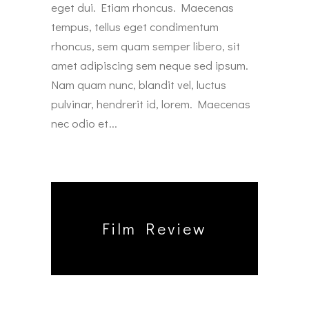
eget dui. Etiam rhoncus. Maecenas
tempus, tellus eget condimentum
rhoncus, sem quam semper libero, sit
amet adipiscing sem neque sed ipsum.
Nam quam nunc, blandit vel, luctus
pulvinar, hendrerit id, lorem. Maecenas
nec odio et
Film Review