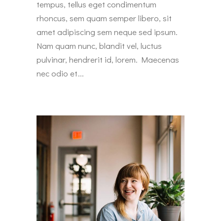
tempus, tellus eget condimentum
rhoncus, sem quam semper libero, sit
amet adipiscing sem neque sed ipsum.
Nam quam nunc, blandit vel, luctus
pulvinar, hendrerit id, lorem. Maecenas
nec odio et