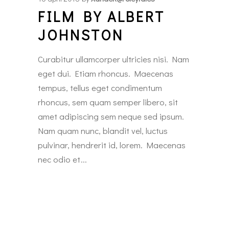
FILM BY ALBERT
JOHNSTON
Curabitur ullamcorper ultricies nisi. Nam
eget dui. Etiam rhoncus. Maecenas
tempus, tellus eget condimentum
rhoncus, sem quam semper libero, sit
amet adipiscing sem neque sed ipsum.
Nam quam nunc, blandit vel, luctus
pulvinar, hendrerit id, lorem. Maecenas
nec odio et